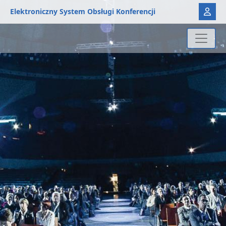
Elektroniczny System Obsługi Konferencji