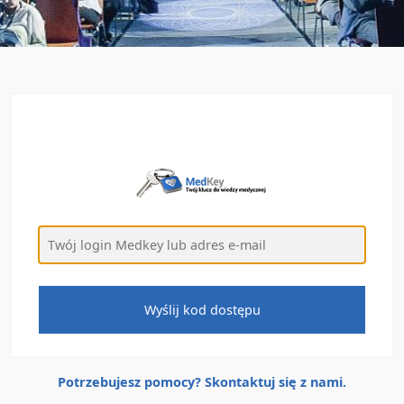
Potrzebujesz pomocy? Skontaktuj się z nami.